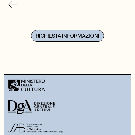
RICHIESTA INFORMAZIONI