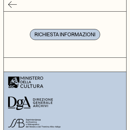
RICHIESTA INFORMAZIONI