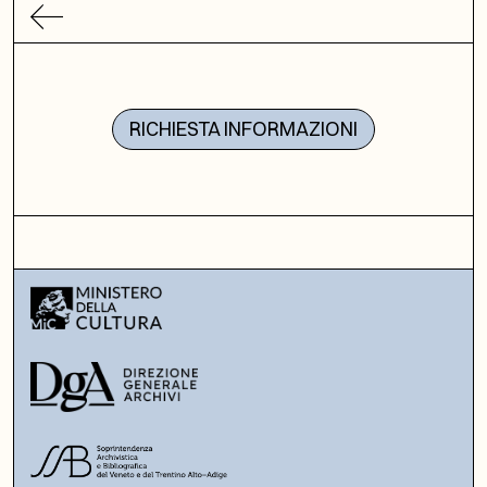
RICHIESTA INFORMAZIONI