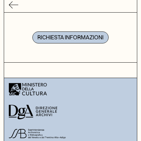
RICHIESTA INFORMAZIONI