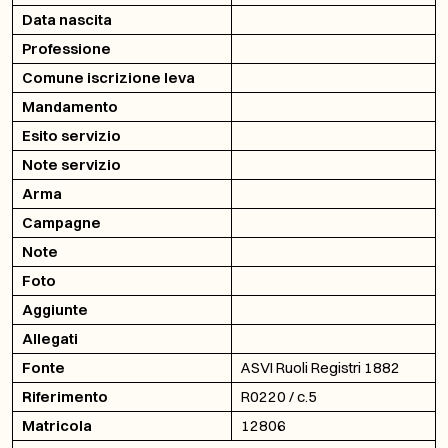
Data nascita
Professione
Comune iscrizione leva
Mandamento
Esito servizio
Note servizio
Arma
Campagne
Note
Foto
Aggiunte
Allegati
Fonte
ASVI Ruoli Registri 1882
Riferimento
R0220 / c.5
Matricola
12806