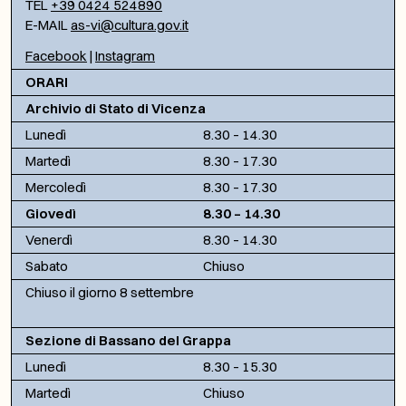
TEL
+39 0424 524890
E-MAIL
as-vi@cultura.gov.it
Facebook
|
Instagram
ORARI
Archivio di Stato di Vicenza
Lunedì
8.30 – 14.30
Martedì
8.30 – 17.30
Mercoledì
8.30 – 17.30
Giovedì
8.30 – 14.30
Venerdì
8.30 – 14.30
Sabato
Chiuso
Chiuso il giorno 8 settembre
Sezione di Bassano del Grappa
Lunedì
8.30 – 15.30
Martedì
Chiuso