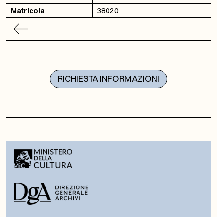
Matricola
38020
RICHIESTA INFORMAZIONI