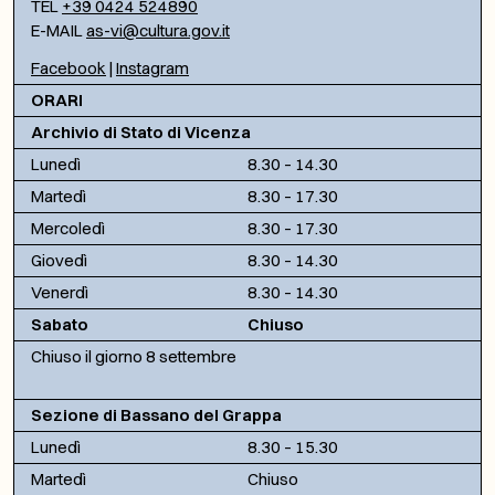
TEL
+39 0424 524890
E-MAIL
as-vi@cultura.gov.it
Facebook
|
Instagram
ORARI
Archivio di Stato di Vicenza
Lunedì
8.30 – 14.30
Martedì
8.30 – 17.30
Mercoledì
8.30 – 17.30
Giovedì
8.30 – 14.30
Venerdì
8.30 – 14.30
Sabato
Chiuso
Chiuso il giorno 8 settembre
Sezione di Bassano del Grappa
Lunedì
8.30 – 15.30
Martedì
Chiuso