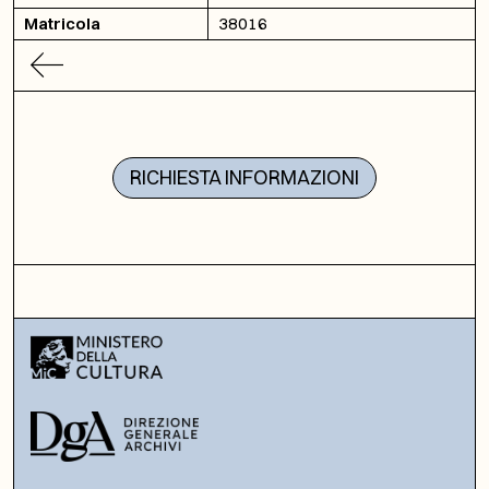
Matricola
38016
RICHIESTA INFORMAZIONI