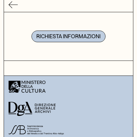
RICHIESTA INFORMAZIONI