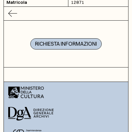
Matricola
12871
RICHIESTA INFORMAZIONI