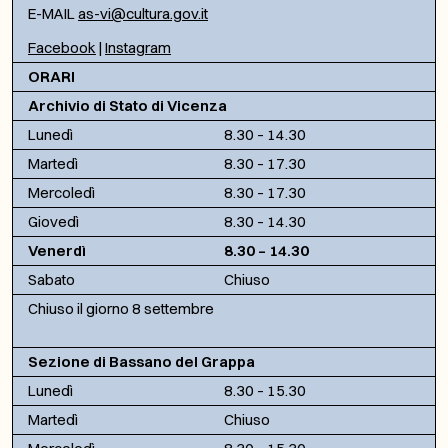
E-MAIL
as-vi@cultura.gov.it
Facebook
|
Instagram
ORARI
Archivio di Stato di Vicenza
Lunedì
8.30 – 14.30
Martedì
8.30 – 17.30
Mercoledì
8.30 – 17.30
Giovedì
8.30 – 14.30
Venerdì
8.30 – 14.30
Sabato
Chiuso
Chiuso il giorno 8 settembre
Sezione di Bassano del Grappa
Lunedì
8.30 – 15.30
Martedì
Chiuso