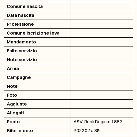
Comune nascita
Data nascita
Professione
Comune iscrizione leva
Mandamento
Esito servizio
Note servizio
Arma
Campagne
Note
Foto
Aggiunte
Allegati
Fonte
ASVI Ruoli Registri 1882
Riferimento
R0220 / c.39