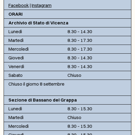
Facebook
|
Instagram
ORARI
Archivio di Stato di Vicenza
Lunedì
8.30 – 14.30
Martedì
8.30 – 17.30
Mercoledì
8.30 – 17.30
Giovedì
8.30 – 14.30
Venerdì
8.30 – 14.30
Sabato
Chiuso
Chiuso il giorno 8 settembre
Sezione di Bassano del Grappa
Lunedì
8.30 – 15.30
Martedì
Chiuso
Mercoledì
8.30 – 15.30
Giovedì
8.30 – 15.30