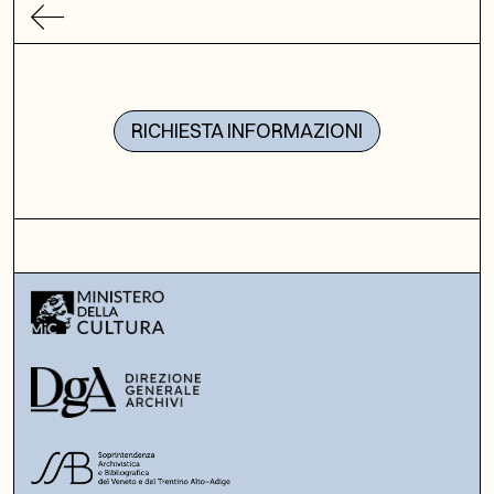
RICHIESTA INFORMAZIONI