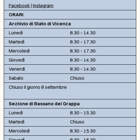
Facebook
|
Instagram
ORARI
Archivio di Stato di Vicenza
Lunedì
8.30 – 14.30
Martedì
8.30 – 17.30
Mercoledì
8.30 – 17.30
Giovedì
8.30 – 14.30
Venerdì
8.30 – 14.30
Sabato
Chiuso
Chiuso il giorno 8 settembre
Sezione di Bassano del Grappa
Lunedì
8.30 – 15.30
Martedì
Chiuso
Mercoledì
8.30 – 15.30
Giovedì
8.30 – 15.30