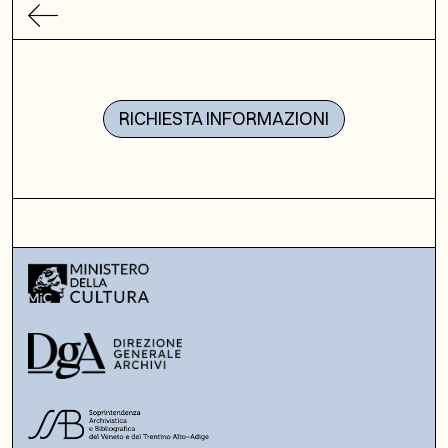
RICHIESTA INFORMAZIONI