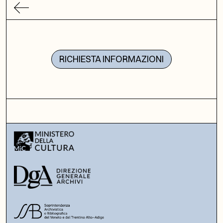
RICHIESTA INFORMAZIONI