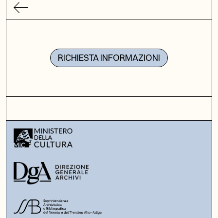
RICHIESTA INFORMAZIONI