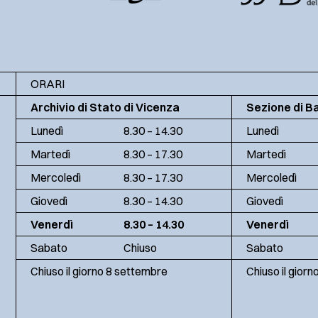
ORARI
Archivio di Stato di Vicenza
Sezione di B
Lunedì
8.30 – 14.30
Lunedì
Martedì
8.30 – 17.30
Martedì
Mercoledì
8.30 – 17.30
Mercoledì
Giovedì
8.30 – 14.30
Giovedì
Venerdì
8.30 – 14.30
Venerdì
Sabato
Chiuso
Sabato
Chiuso il giorno 8 settembre
Chiuso il gior