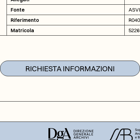
Fonte
ASVI 
Riferimento
R0403
Matricola
5226
RICHIESTA INFORMAZIONI