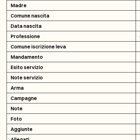
Madre
Comune nascita
Data nascita
Professione
Comune iscrizione leva
Mandamento
Esito servizio
Note servizio
Arma
Campagne
Note
Foto
Aggiunte
Allegati