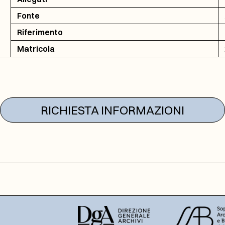
Fonte
Riferimento
Matricola
RICHIESTA INFORMAZIONI