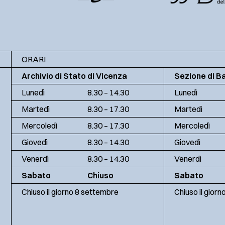
ORARI
Archivio di Stato di Vicenza
Sezione di B
Lunedì
8.30 – 14.30
Lunedì
Martedì
8.30 – 17.30
Martedì
Mercoledì
8.30 – 17.30
Mercoledì
Giovedì
8.30 – 14.30
Giovedì
Venerdì
8.30 – 14.30
Venerdì
Sabato
Chiuso
Sabato
Chiuso il giorno 8 settembre
Chiuso il gior