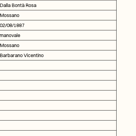
Dalla Bontà Rosa
Mossano
02/08/1887
manovale
Mossano
Barbarano Vicentino