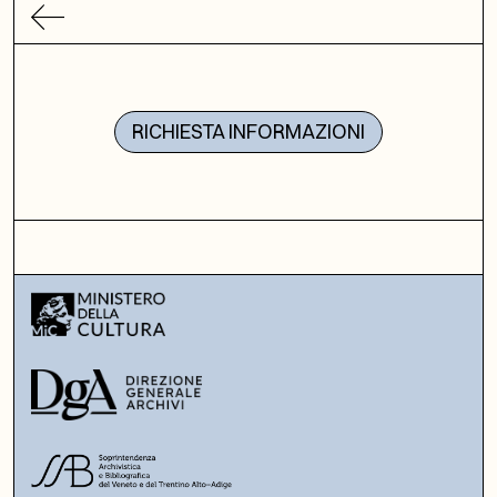
RICHIESTA INFORMAZIONI