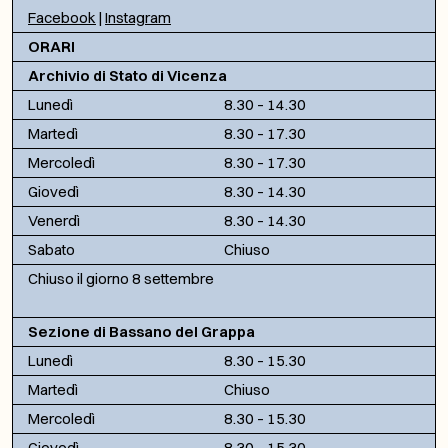
Facebook
|
Instagram
ORARI
Archivio di Stato di Vicenza
Lunedì
8.30 – 14.30
Martedì
8.30 – 17.30
Mercoledì
8.30 – 17.30
Giovedì
8.30 – 14.30
Venerdì
8.30 – 14.30
Sabato
Chiuso
Chiuso il giorno 8 settembre
Sezione di Bassano del Grappa
Lunedì
8.30 – 15.30
Martedì
Chiuso
Mercoledì
8.30 – 15.30
Giovedì
8.30 – 15.30