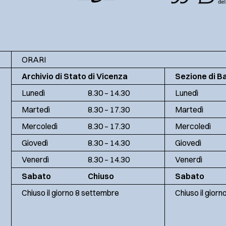
ORARI
Archivio di Stato di Vicenza
Sezione di B
Lunedì
8.30 – 14.30
Lunedì
Martedì
8.30 – 17.30
Martedì
Mercoledì
8.30 – 17.30
Mercoledì
Giovedì
8.30 – 14.30
Giovedì
Venerdì
8.30 – 14.30
Venerdì
Sabato
Chiuso
Sabato
Chiuso il giorno 8 settembre
Chiuso il gior