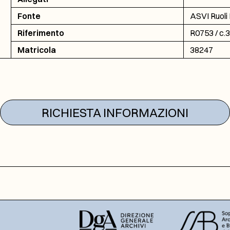
Fonte
ASVI Ruoli 
Riferimento
R0753 / c.
Matricola
38247
RICHIESTA INFORMAZIONI