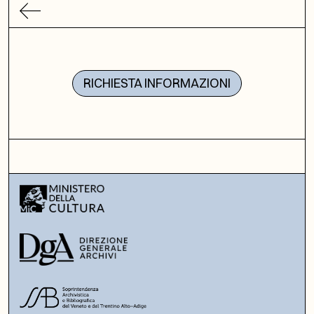
RICHIESTA INFORMAZIONI