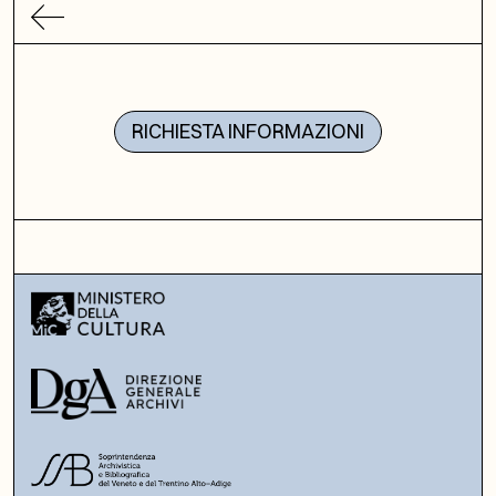
RICHIESTA INFORMAZIONI