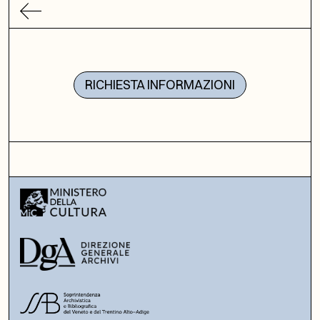
RICHIESTA INFORMAZIONI