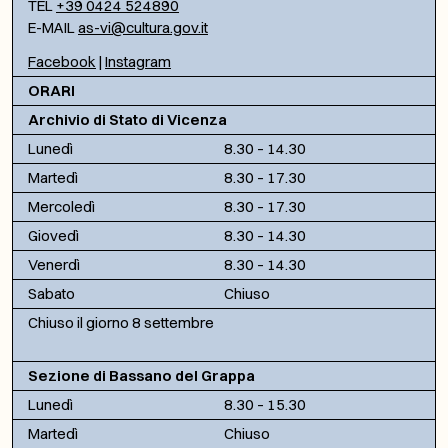
TEL
+39 0424 524890
E-MAIL
as-vi@cultura.gov.it
Facebook
|
Instagram
ORARI
Archivio di Stato di Vicenza
Lunedì
8.30 – 14.30
Martedì
8.30 – 17.30
Mercoledì
8.30 – 17.30
Giovedì
8.30 – 14.30
Venerdì
8.30 – 14.30
Sabato
Chiuso
Chiuso il giorno 8 settembre
Sezione di Bassano del Grappa
Lunedì
8.30 – 15.30
Martedì
Chiuso