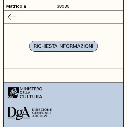
Matricola
38030
RICHIESTA INFORMAZIONI