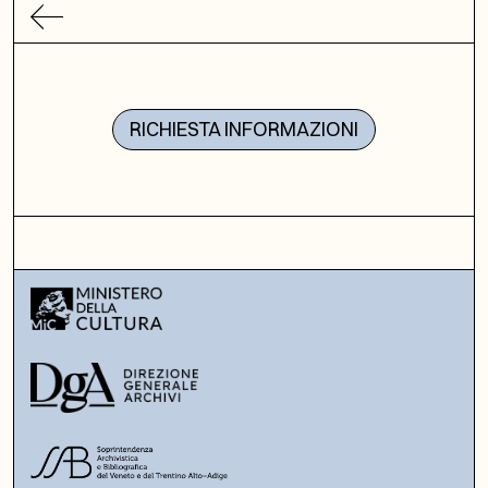
RICHIESTA INFORMAZIONI