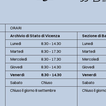
ORARI
Archivio di Stato di Vicenza
Sezione di B
Lunedì
8.30 – 14.30
Lunedì
Martedì
8.30 – 17.30
Martedì
Mercoledì
8.30 – 17.30
Mercoledì
Giovedì
8.30 – 14.30
Giovedì
Venerdì
8.30 – 14.30
Venerdì
Sabato
Chiuso
Sabato
Chiuso il giorno 8 settembre
Chiuso il gior