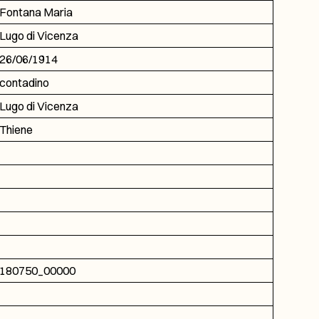
Fontana Maria
Lugo di Vicenza
26/06/1914
contadino
Lugo di Vicenza
Thiene
180750_00000