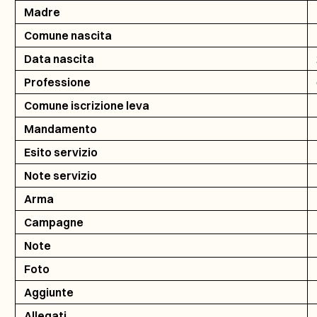
Madre
Comune nascita
Data nascita
Professione
Comune iscrizione leva
Mandamento
Esito servizio
Note servizio
Arma
Campagne
Note
Foto
Aggiunte
Allegati