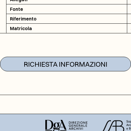
Fonte
Riferimento
Matricola
RICHIESTA INFORMAZIONI