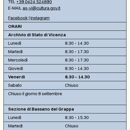
TEL
+39 0424 524890
E-MAIL
as-vi@cultura.gov.it
Facebook
|
Instagram
ORARI
Archivio di Stato di Vicenza
Lunedì
8.30 – 14.30
Martedì
8.30 – 17.30
Mercoledì
8.30 – 17.30
Giovedì
8.30 – 14.30
Venerdì
8.30 – 14.30
Sabato
Chiuso
Chiuso il giorno 8 settembre
Sezione di Bassano del Grappa
Lunedì
8.30 – 15.30
Martedì
Chiuso