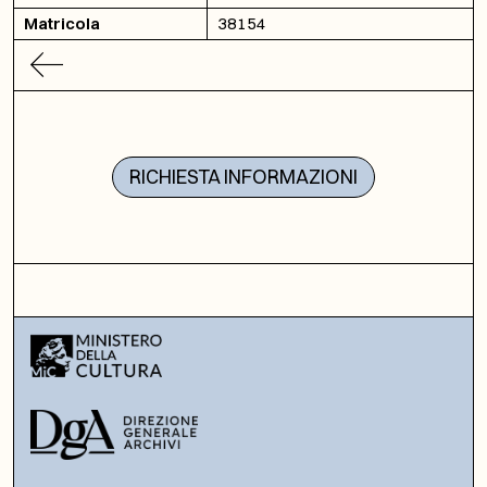
Matricola
38154
RICHIESTA INFORMAZIONI