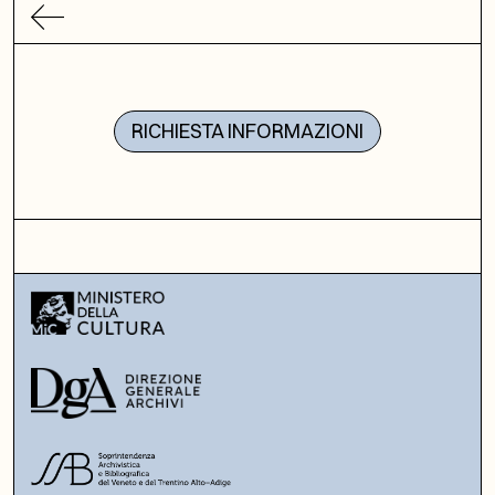
RICHIESTA INFORMAZIONI