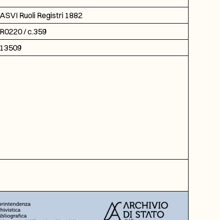
ASVI Ruoli Registri 1882
R0220 / c.359
13509