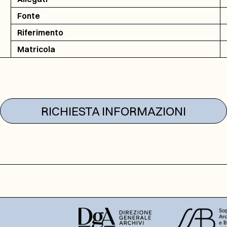
Fonte
Riferimento
Matricola
RICHIESTA INFORMAZIONI