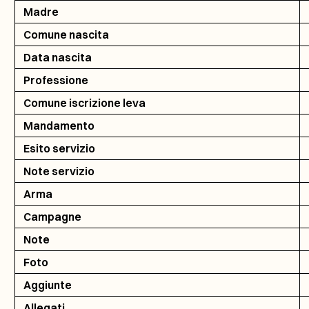
Madre
Comune nascita
Data nascita
Professione
Comune iscrizione leva
Mandamento
Esito servizio
Note servizio
Arma
Campagne
Note
Foto
Aggiunte
Allegati