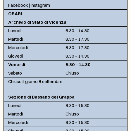
Facebook
|
Instagram
ORARI
Archivio di Stato di Vicenza
Lunedì
8.30 – 14.30
Martedì
8.30 – 17.30
Mercoledì
8.30 – 17.30
Giovedì
8.30 – 14.30
Venerdì
8.30 – 14.30
Sabato
Chiuso
Chiuso il giorno 8 settembre
Sezione di Bassano del Grappa
Lunedì
8.30 – 15.30
Martedì
Chiuso
Mercoledì
8.30 – 15.30
Giovedì
8.30 – 15.30