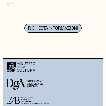
RICHIESTA INFORMAZIONI