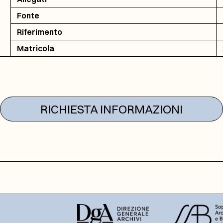
Fonte
Riferimento
Matricola
RICHIESTA INFORMAZIONI