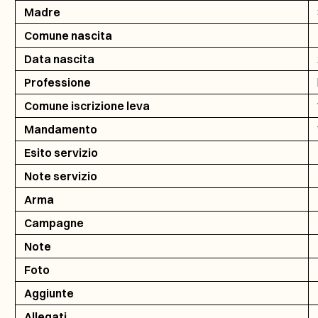
Madre
Comune nascita
Data nascita
Professione
Comune iscrizione leva
Mandamento
Esito servizio
Note servizio
Arma
Campagne
Note
Foto
Aggiunte
Allegati