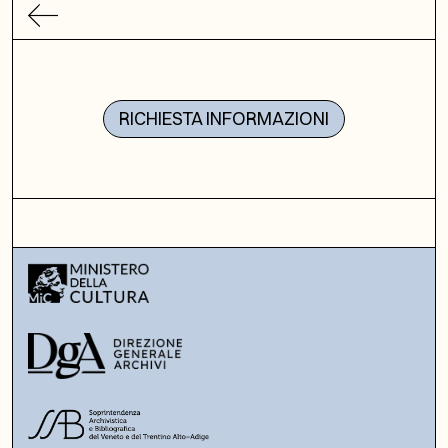
RICHIESTA INFORMAZIONI