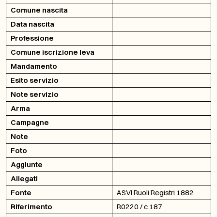
Comune nascita
Data nascita
Professione
Comune iscrizione leva
Mandamento
Esito servizio
Note servizio
Arma
Campagne
Note
Foto
Aggiunte
Allegati
Fonte
ASVI Ruoli Registri 1882
Riferimento
R0220 / c.187