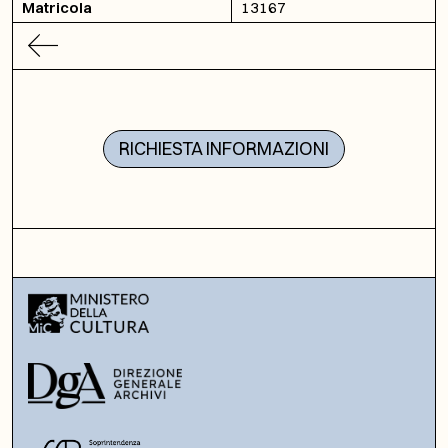
Matricola
13167
RICHIESTA INFORMAZIONI