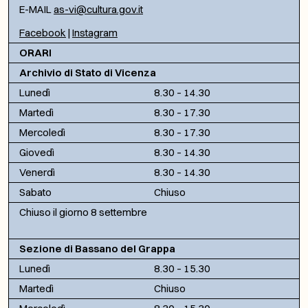
E-MAIL
as-vi@cultura.gov.it
Facebook
|
Instagram
ORARI
Archivio di Stato di Vicenza
Lunedì
8.30 – 14.30
Martedì
8.30 – 17.30
Mercoledì
8.30 – 17.30
Giovedì
8.30 – 14.30
Venerdì
8.30 – 14.30
Sabato
Chiuso
Chiuso il giorno 8 settembre
Sezione di Bassano del Grappa
Lunedì
8.30 – 15.30
Martedì
Chiuso