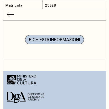
Matricola
25328
RICHIESTA INFORMAZIONI