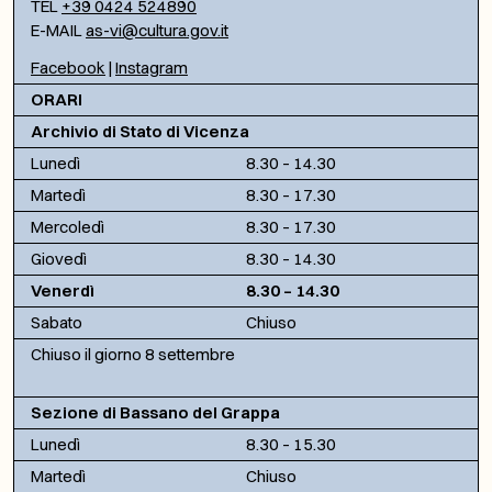
TEL
+39 0424 524890
E-MAIL
as-vi@cultura.gov.it
Facebook
|
Instagram
ORARI
Archivio di Stato di Vicenza
Lunedì
8.30 – 14.30
Martedì
8.30 – 17.30
Mercoledì
8.30 – 17.30
Giovedì
8.30 – 14.30
Venerdì
8.30 – 14.30
Sabato
Chiuso
Chiuso il giorno 8 settembre
Sezione di Bassano del Grappa
Lunedì
8.30 – 15.30
Martedì
Chiuso