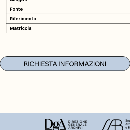
Fonte
Riferimento
Matricola
RICHIESTA INFORMAZIONI