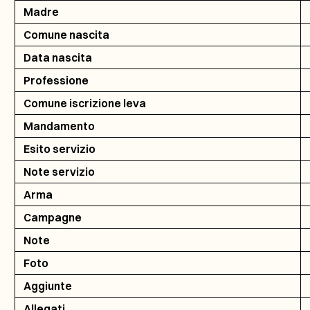
Madre
Comune nascita
Data nascita
Professione
Comune iscrizione leva
Mandamento
Esito servizio
Note servizio
Arma
Campagne
Note
Foto
Aggiunte
Allegati