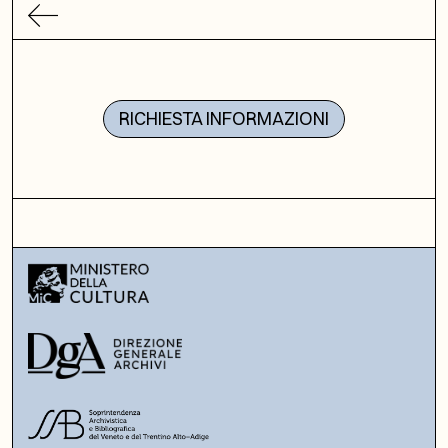
RICHIESTA INFORMAZIONI