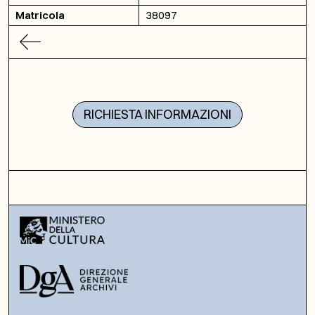
Matricola
38097
RICHIESTA INFORMAZIONI