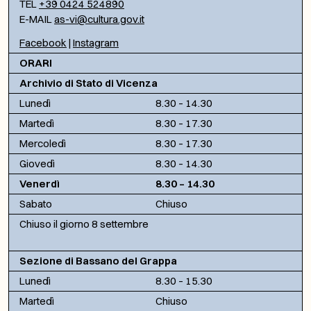
TEL
+39 0424 524890
E-MAIL
as-vi@cultura.gov.it
Facebook
|
Instagram
ORARI
Archivio di Stato di Vicenza
Lunedì
8.30 – 14.30
Martedì
8.30 – 17.30
Mercoledì
8.30 – 17.30
Giovedì
8.30 – 14.30
Venerdì
8.30 – 14.30
Sabato
Chiuso
Chiuso il giorno 8 settembre
Sezione di Bassano del Grappa
Lunedì
8.30 – 15.30
Martedì
Chiuso