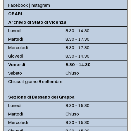
Facebook
|
Instagram
ORARI
Archivio di Stato di Vicenza
Lunedì
8.30 – 14.30
Martedì
8.30 – 17.30
Mercoledì
8.30 – 17.30
Giovedì
8.30 – 14.30
Venerdì
8.30 – 14.30
Sabato
Chiuso
Chiuso il giorno 8 settembre
Sezione di Bassano del Grappa
Lunedì
8.30 – 15.30
Martedì
Chiuso
Mercoledì
8.30 – 15.30
Giovedì
8.30 – 15.30