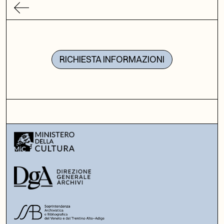
RICHIESTA INFORMAZIONI