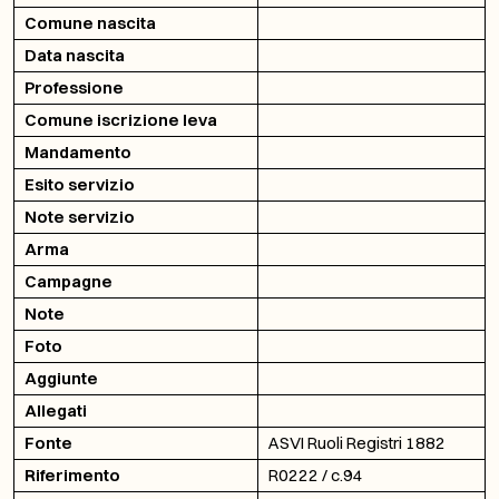
Comune nascita
Data nascita
Professione
Comune iscrizione leva
Mandamento
Esito servizio
Note servizio
Arma
Campagne
Note
Foto
Aggiunte
Allegati
Fonte
ASVI Ruoli Registri 1882
Riferimento
R0222 / c.94