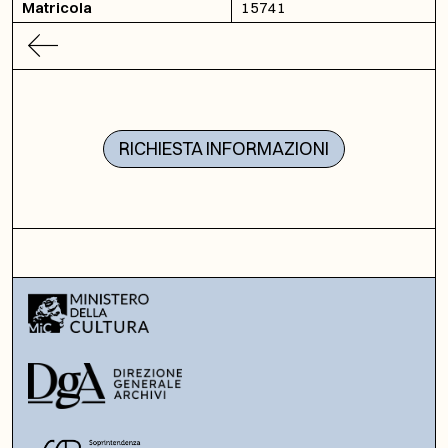
Matricola
15741
RICHIESTA INFORMAZIONI