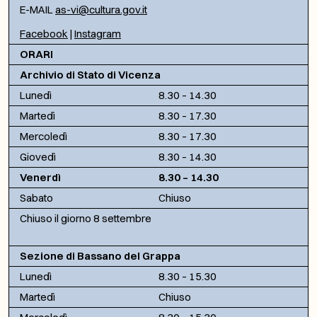
E-MAIL
as-vi@cultura.gov.it
Facebook
|
Instagram
ORARI
Archivio di Stato di Vicenza
Lunedì
8.30 – 14.30
Martedì
8.30 – 17.30
Mercoledì
8.30 – 17.30
Giovedì
8.30 – 14.30
Venerdì
8.30 – 14.30
Sabato
Chiuso
Chiuso il giorno 8 settembre
Sezione di Bassano del Grappa
Lunedì
8.30 – 15.30
Martedì
Chiuso