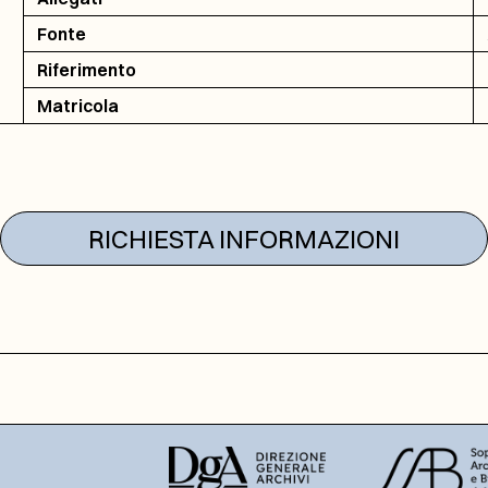
Fonte
Riferimento
Matricola
RICHIESTA INFORMAZIONI