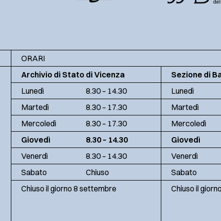
ORARI
Archivio di Stato di Vicenza
Sezione di B
Lunedì
8.30 – 14.30
Lunedì
Martedì
8.30 – 17.30
Martedì
Mercoledì
8.30 – 17.30
Mercoledì
Giovedì
8.30 – 14.30
Giovedì
Venerdì
8.30 – 14.30
Venerdì
Sabato
Chiuso
Sabato
Chiuso il giorno 8 settembre
Chiuso il gior