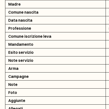
Madre
Comune nascita
Data nascita
Professione
Comune iscrizione leva
Mandamento
Esito servizio
Note servizio
Arma
Campagne
Note
Foto
Aggiunte
Allegati