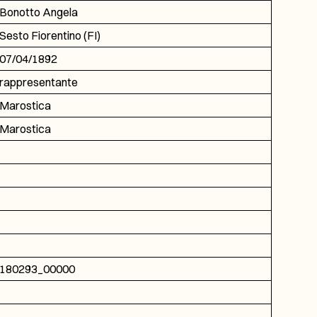
Bonotto Angela
Sesto Fiorentino (FI)
07/04/1892
rappresentante
Marostica
Marostica
180293_00000