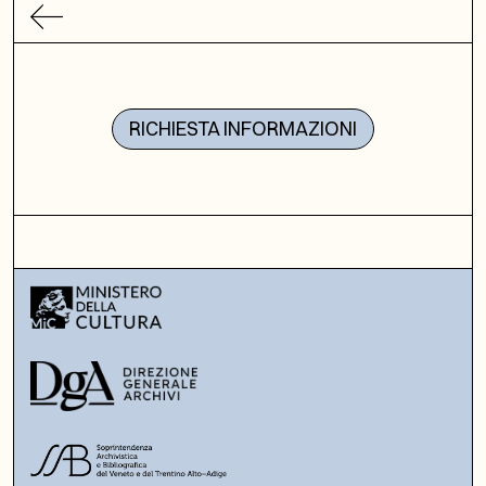
RICHIESTA INFORMAZIONI