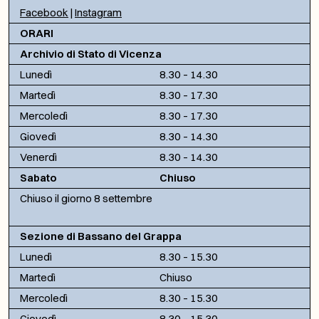
Facebook
|
Instagram
ORARI
Archivio di Stato di Vicenza
Lunedì
8.30 – 14.30
Martedì
8.30 – 17.30
Mercoledì
8.30 – 17.30
Giovedì
8.30 – 14.30
Venerdì
8.30 – 14.30
Sabato
Chiuso
Chiuso il giorno 8 settembre
Sezione di Bassano del Grappa
Lunedì
8.30 – 15.30
Martedì
Chiuso
Mercoledì
8.30 – 15.30
Giovedì
8.30 – 15.30