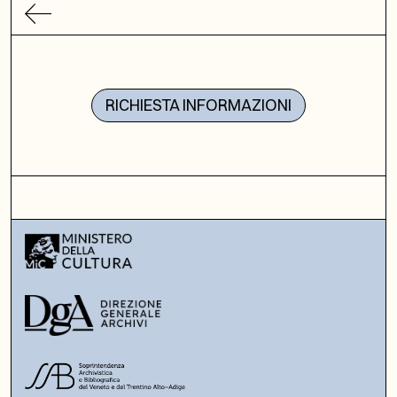
RICHIESTA INFORMAZIONI