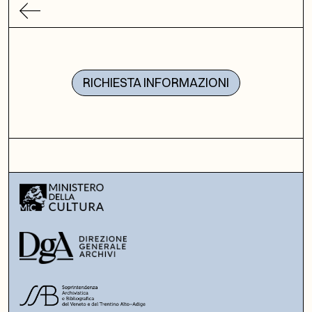
RICHIESTA INFORMAZIONI