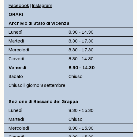
Facebook
|
Instagram
ORARI
Archivio di Stato di Vicenza
Lunedì
8.30 – 14.30
Martedì
8.30 – 17.30
Mercoledì
8.30 – 17.30
Giovedì
8.30 – 14.30
Venerdì
8.30 – 14.30
Sabato
Chiuso
Chiuso il giorno 8 settembre
Sezione di Bassano del Grappa
Lunedì
8.30 – 15.30
Martedì
Chiuso
Mercoledì
8.30 – 15.30
Giovedì
8.30 – 15.30