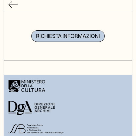
RICHIESTA INFORMAZIONI