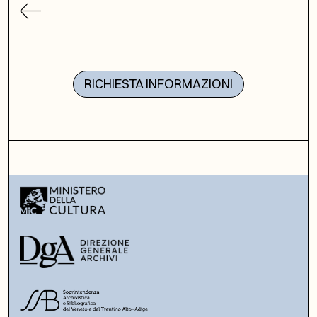
RICHIESTA INFORMAZIONI