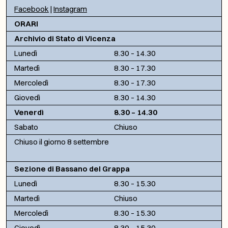
Facebook
|
Instagram
ORARI
Archivio di Stato di Vicenza
Lunedì
8.30 – 14.30
Martedì
8.30 – 17.30
Mercoledì
8.30 – 17.30
Giovedì
8.30 – 14.30
Venerdì
8.30 – 14.30
Sabato
Chiuso
Chiuso il giorno 8 settembre
Sezione di Bassano del Grappa
Lunedì
8.30 – 15.30
Martedì
Chiuso
Mercoledì
8.30 – 15.30
Giovedì
8.30 – 15.30