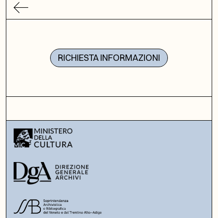
RICHIESTA INFORMAZIONI