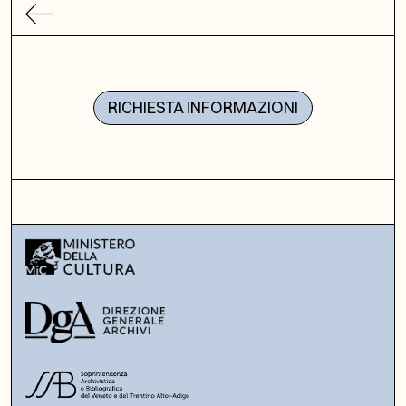
RICHIESTA INFORMAZIONI