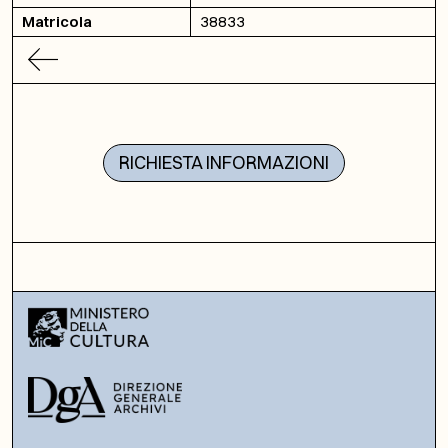
Matricola
38833
RICHIESTA INFORMAZIONI