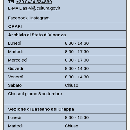
TEL
+39 0424 524890
E-MAIL
as-vi@cultura.gov.it
Facebook
|
Instagram
ORARI
Archivio di Stato di Vicenza
Lunedì
8.30 – 14.30
Martedì
8.30 – 17.30
Mercoledì
8.30 – 17.30
Giovedì
8.30 – 14.30
Venerdì
8.30 – 14.30
Sabato
Chiuso
Chiuso il giorno 8 settembre
Sezione di Bassano del Grappa
Lunedì
8.30 – 15.30
Martedì
Chiuso