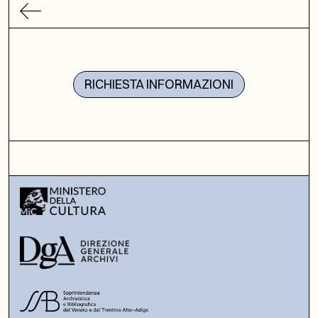
RICHIESTA INFORMAZIONI