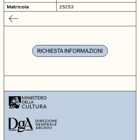
Matricola
25253
RICHIESTA INFORMAZIONI