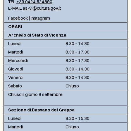
TEL
+39 0424 524890
E-MAIL
as-vi@cultura.gov.it
Facebook
|
Instagram
ORARI
Archivio di Stato di Vicenza
Lunedì
8.30 – 14.30
Martedì
8.30 – 17.30
Mercoledì
8.30 – 17.30
Giovedì
8.30 – 14.30
Venerdì
8.30 – 14.30
Sabato
Chiuso
Chiuso il giorno 8 settembre
Sezione di Bassano del Grappa
Lunedì
8.30 – 15.30
Martedì
Chiuso