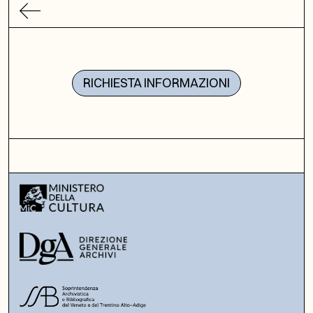
RICHIESTA INFORMAZIONI