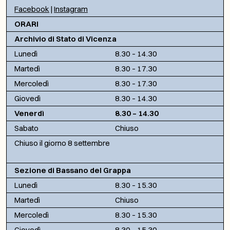
Facebook
|
Instagram
ORARI
Archivio di Stato di Vicenza
Lunedì
8.30 – 14.30
Martedì
8.30 – 17.30
Mercoledì
8.30 – 17.30
Giovedì
8.30 – 14.30
Venerdì
8.30 – 14.30
Sabato
Chiuso
Chiuso il giorno 8 settembre
Sezione di Bassano del Grappa
Lunedì
8.30 – 15.30
Martedì
Chiuso
Mercoledì
8.30 – 15.30
Giovedì
8.30 – 15.30