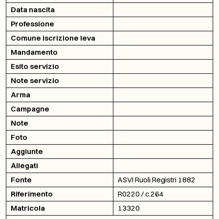
Data nascita
Professione
Comune iscrizione leva
Mandamento
Esito servizio
Note servizio
Arma
Campagne
Note
Foto
Aggiunte
Allegati
Fonte
ASVI Ruoli Registri 1882
Riferimento
R0220 / c.264
Matricola
13320