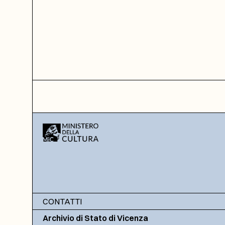
CONTATTI
Archivio di Stato di Vicenza