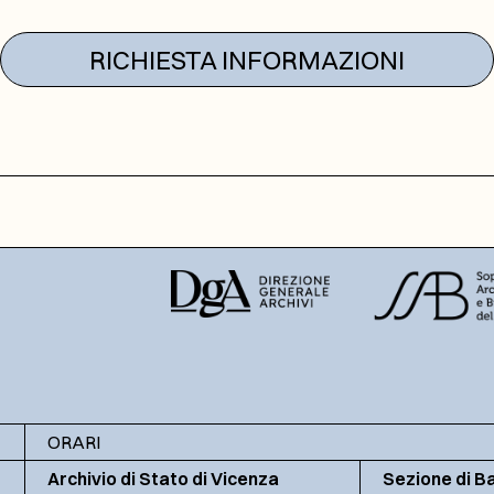
RICHIESTA INFORMAZIONI
ORARI
Archivio di Stato di Vicenza
Sezione di B