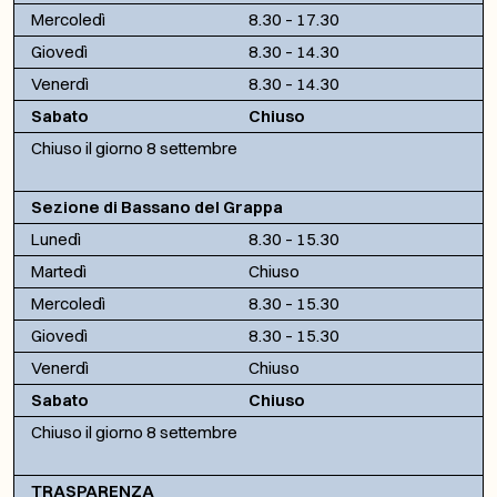
Mercoledì
8.30 – 17.30
Giovedì
8.30 – 14.30
Venerdì
8.30 – 14.30
Sabato
Chiuso
Chiuso il giorno 8 settembre
Sezione di Bassano del Grappa
Lunedì
8.30 – 15.30
Martedì
Chiuso
Mercoledì
8.30 – 15.30
Giovedì
8.30 – 15.30
Venerdì
Chiuso
Sabato
Chiuso
Chiuso il giorno 8 settembre
TRASPARENZA