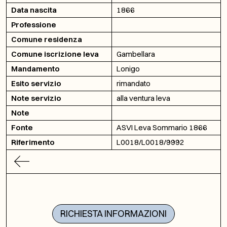
Data nascita
1866
Professione
Comune residenza
Comune iscrizione leva
Gambellara
Mandamento
Lonigo
Esito servizio
rimandato
Note servizio
alla ventura leva
Note
Fonte
ASVI Leva Sommario 1866
Riferimento
L0018/L0018/9992
RICHIESTA INFORMAZIONI