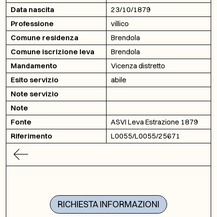
Data nascita
23/10/1879
Professione
villico
Comune residenza
Brendola
Comune iscrizione leva
Brendola
Mandamento
Vicenza distretto
Esito servizio
abile
Note servizio
Note
Fonte
ASVI Leva Estrazione 1879
Riferimento
L0055/L0055/25671
RICHIESTA INFORMAZIONI