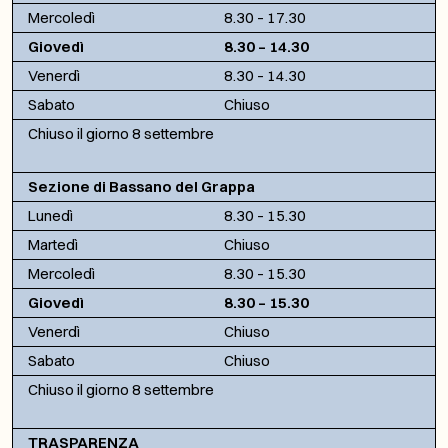
Mercoledì
8.30 – 17.30
Giovedì
8.30 – 14.30
Venerdì
8.30 – 14.30
Sabato
Chiuso
Chiuso il giorno 8 settembre
Sezione di Bassano del Grappa
Lunedì
8.30 – 15.30
Martedì
Chiuso
Mercoledì
8.30 – 15.30
Giovedì
8.30 – 15.30
Venerdì
Chiuso
Sabato
Chiuso
Chiuso il giorno 8 settembre
TRASPARENZA